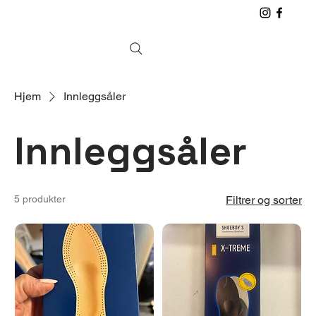
Hjem
Innleggsåler
Innleggsåler
5 produkter
Filtrer og sorter