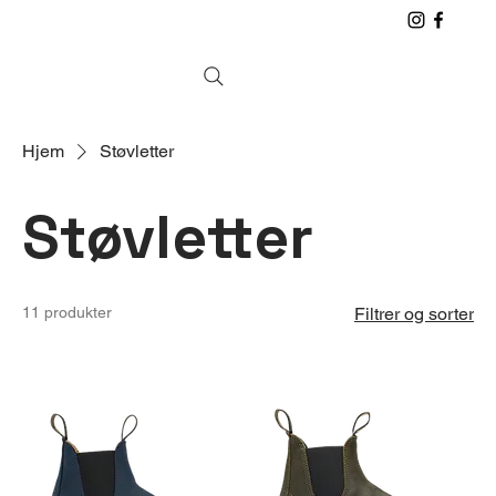
Hjem
Støvletter
Støvletter
11 produkter
Filtrer og sorter