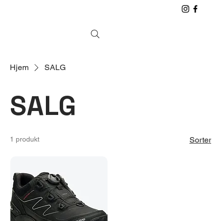
Hjem
SALG
SALG
1 produkt
Sorter