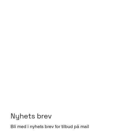
Nyhets brev
Bli med i nyhets brev for tilbud på mail