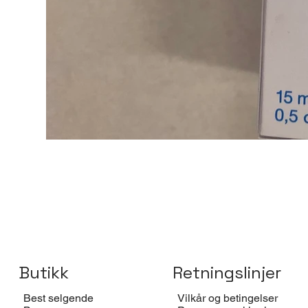
Butikk
Retningslinjer
Best selgende
Vilkår og betingelser