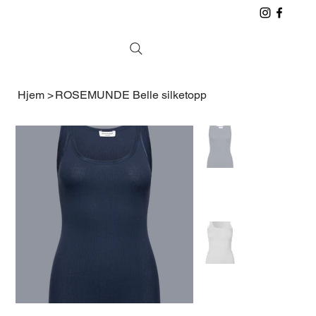
Hjem
>
ROSEMUNDE Belle silketopp