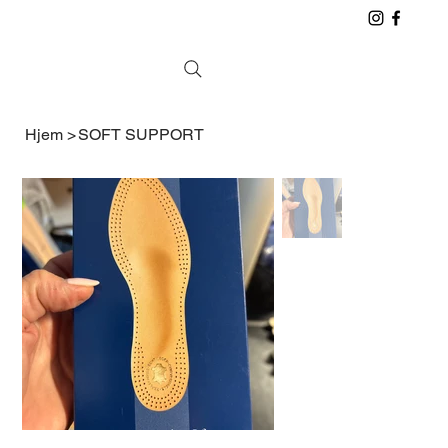
Hjem
>
SOFT SUPPORT